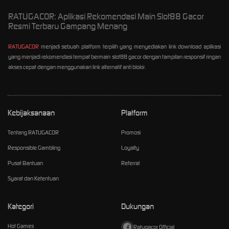
RATUGACOR: Aplikasi Rekomendasi Main Slot88 Gacor
Resmi Terbaru Gampang Menang
RATUGACOR
menjadi sebuah platform terpilih yang menyediakan link download aplikasi
yang menjadi rekomendasi tempat bermain slot88 gacor dengan tampilan responsif ringan
akses cepat dengan menggunakan link alternatif anti blokir.
Kebijaksanaan
Platform
Tentang RATUGACOR
Promosi
Responsible Gambling
Loyalty
Pusat Bantuan
Referral
Syarat dan Ketentuan
Kategori
Dukungan
Hot Games
Ratugacor Official