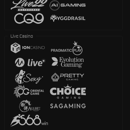
Live Casino