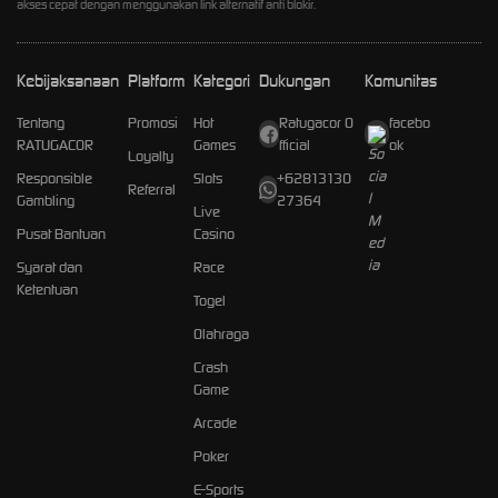
akses cepat dengan menggunakan link alternatif anti blokir.
Kebijaksanaan
Platform
Kategori
Dukungan
Komunitas
Tentang
Promosi
Hot
Ratugacor O
facebo
RATUGACOR
Games
fficial
ok
Loyalty
Responsible
Slots
+62813130
Referral
Gambling
27364
Live
Pusat Bantuan
Casino
Syarat dan
Race
Ketentuan
Togel
Olahraga
Crash
Game
Arcade
Poker
E-Sports