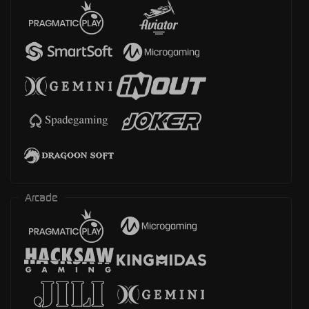
Arcade