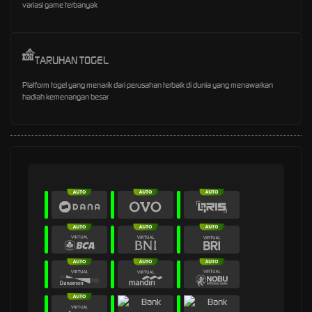
variasi game terbanyak
TARUHAN TOGEL
Platform togel yang menarik dari perusahan terbaik di dunia yang menawarkan
hadiah kemenangan besar