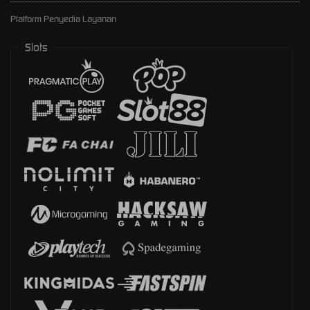
Platform Penyedia Layanan
Slots