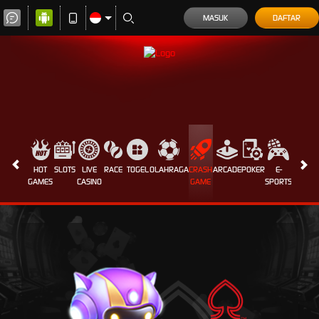
MASUK
DAFTAR
HOT
SLOTS
LIVE
RACE
TOGEL
OLAHRAGA
CRASH
ARCADE
POKER
E-
SABUN
GAMES
CASINO
GAME
SPORTS
AYAM