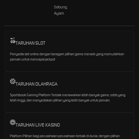
Sabung
Ayam
TARUHAN SLOT
Penyedia slot online dengan beragam pilihan game menarik yang memudahkan
pemain untuk mencapai jackpot
TARUHAN OLAHRAGA
Sportsbook Gaming Platform Terbaik menawarkan lebih banyak game, odds yang
lebih tinggi, dan menyediakan pilihan yang lebih banyak untuk pemain.
TARUHAN LIVE KASINO
Platform Pilihan bagi perusahaan-perusahaan terbaik di dunia, dengan pilihan